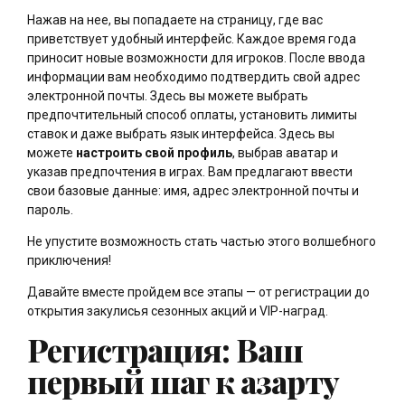
Нажав на нее, вы попадаете на страницу, где вас
приветствует удобный интерфейс. Каждое время года
приносит новые возможности для игроков. После ввода
информации вам необходимо подтвердить свой адрес
электронной почты. Здесь вы можете выбрать
предпочтительный способ оплаты, установить лимиты
ставок и даже выбрать язык интерфейса. Здесь вы
можете
настроить свой профиль
, выбрав аватар и
указав предпочтения в играх. Вам предлагают ввести
свои базовые данные: имя, адрес электронной почты и
пароль.
Не упустите возможность стать частью этого волшебного
приключения!
Давайте вместе пройдем все этапы — от регистрации до
открытия закулисья сезонных акций и VIP-наград.
Регистрация: Ваш
первый шаг к азарту