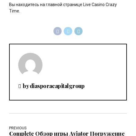
Вы находитесь на главной странице Live Casino Crazy
Time.
by diasporacapitalgroup
PREVIOUS
Complete Обзор игры Aviator Погружение