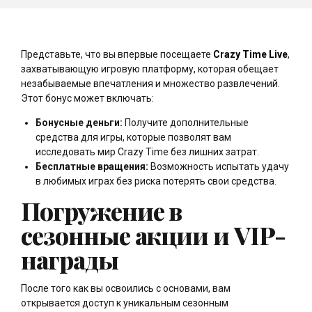
Представьте, что вы впервые посещаете
Crazy Time Live
,
захватывающую игровую платформу, которая обещает
незабываемые впечатления и множество развлечений.
Этот бонус может включать:
Бонусные деньги:
Получите дополнительные
средства для игры, которые позволят вам
исследовать мир Crazy Time без лишних затрат.
Бесплатные вращения:
Возможность испытать удачу
в любимых играх без риска потерять свои средства.
Погружение в
сезонные акции и VIP-
награды
После того как вы освоились с основами, вам
открывается доступ к уникальным сезонным