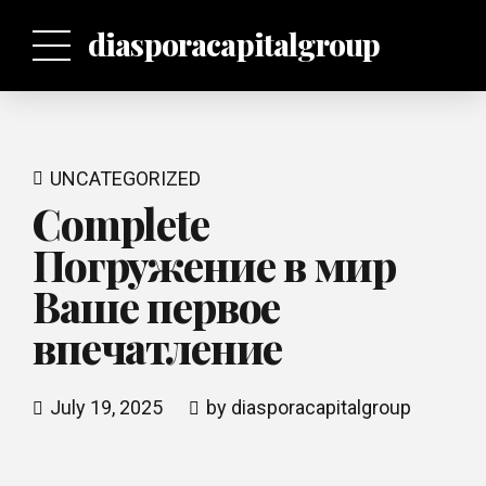
p
diasporacapitalgroup
UNCATEGORIZED
Complete
Погружение в мир
Ваше первое
впечатление
July 19, 2025
by diasporacapitalgroup