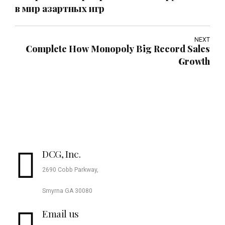
в мир азартных игр
NEXT
Complete How Monopoly Big Record Sales
Growth
DCG, Inc.
2690 Cobb Parkway,
Smyrna GA 30080
Email us