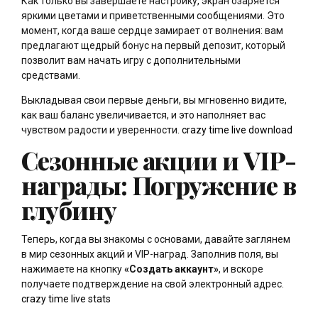
Как только вы завершаете настройку, экран озаряется
яркими цветами и приветственными сообщениями. Это
момент, когда ваше сердце замирает от волнения: вам
предлагают щедрый бонус на первый депозит, который
позволит вам начать игру с дополнительными
средствами.
Выкладывая свои первые деньги, вы мгновенно видите,
как ваш баланс увеличивается, и это наполняет вас
чувством радости и уверенности.
crazy time live download
Сезонные акции и VIP-
награды: Погружение в
глубину
Теперь, когда вы знакомы с основами, давайте заглянем
в мир сезонных акций и VIP-наград. Заполнив поля, вы
нажимаете на кнопку
«Создать аккаунт»
, и вскоре
получаете подтверждение на свой электронный адрес.
crazy time live stats