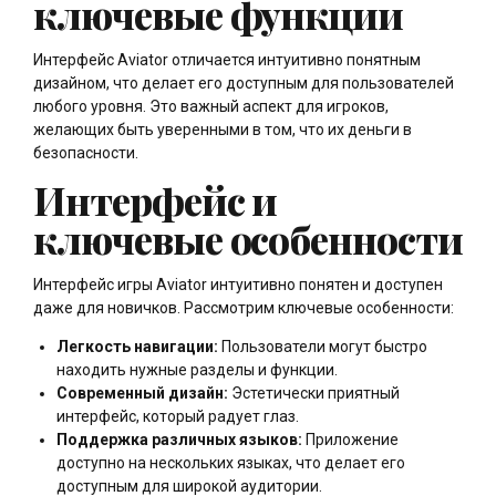
ключевые функции
Интерфейс Aviator отличается интуитивно понятным
дизайном, что делает его доступным для пользователей
любого уровня. Это важный аспект для игроков,
желающих быть уверенными в том, что их деньги в
безопасности.
Интерфейс и
ключевые особенности
Интерфейс игры Aviator интуитивно понятен и доступен
даже для новичков. Рассмотрим ключевые особенности:
Легкость навигации:
Пользователи могут быстро
находить нужные разделы и функции.
Современный дизайн:
Эстетически приятный
интерфейс, который радует глаз.
Поддержка различных языков:
Приложение
доступно на нескольких языках, что делает его
доступным для широкой аудитории.