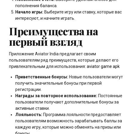
пополнения баланса.
Начало игры:
Выберите игру или ставку, которые вас
интересуют, и начните играть.
Преимущества на
первый взгляд
Приложение Aviator India предлагает своим
пользователям ряд преимуществ, которые делают его
привлекательным для использования:
aviator game apk
Приветственные бонусы:
Новые пользователи могут
получить значительные бонусы при первой
регистрации.
Награды за повторное использование:
Постоянные
пользователи получают дополнительные бонусы за
активные ставки.
Лояльность:
Программа лояльности предоставляет
пользователям возможность зарабатывать баллы за
каждую игру, которые можно обменять на призы или
бонусы.