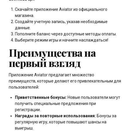
Скачайте приложение Aviator из официального
магазина.
Создайте учетную запись, указав необходимые
данные.
Пополните баланс через доступные методы оплаты.
Выберите режим игры и начните наслаждаться!
Преимущества на
первый взгляд
Приложение Aviator предлагает множество
преимуществ, которые делают его привлекательным для
пользователей:
Приветственные бонусы:
Новые пользователи могут
получить специальные предложения при
регистрации.
Награды за повторные использования:
Бонусы за
регулярную игру, которые повышают шансы на
выигрыш.