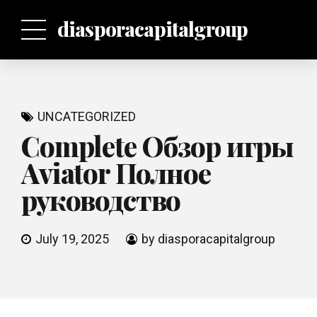
p
diasporacapitalgroup
UNCATEGORIZED
Complete Обзор игры
Aviator Полное
руководство
July 19, 2025
by diasporacapitalgroup