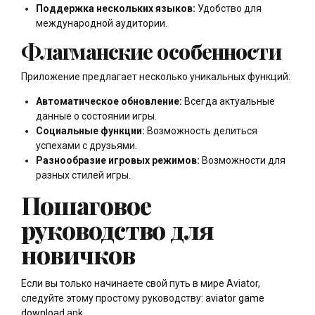
Поддержка нескольких языков:
Удобство для
международной аудитории.
Флагманские особенности
Приложение предлагает несколько уникальных функций:
Автоматическое обновление:
Всегда актуальные
данные о состоянии игры.
Социальные функции:
Возможность делиться
успехами с друзьями.
Разнообразие игровых режимов:
Возможности для
разных стилей игры.
Пошаговое
руководство для
новичков
Если вы только начинаете свой путь в мире Aviator,
следуйте этому простому руководству:
aviator game
download
apk