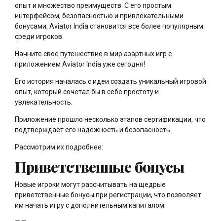
опыт и множество преимуществ. С его простым
интерфейсом, безопасностью и привлекательными
бонусами, Aviator India становится все более популярным
среди игроков.
Начните свое путешествие в мир азартных игр с
приложением Aviator India уже сегодня!
Его история началась с идеи создать уникальный игровой
опыт, который сочетал бы в себе простоту и
увлекательность.
Приложение прошло несколько этапов сертификации, что
подтверждает его надежность и безопасность.
Рассмотрим их подробнее:
Приветственные бонусы
Новые игроки могут рассчитывать на щедрые
приветственные бонусы при регистрации, что позволяет
им начать игру с дополнительным капиталом.