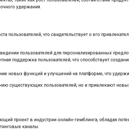
рочного удержания.
та пользователей, что свидетельствует о его привлекател
оведении пользователей для персонализированных предл
тупная поддержка пользователей, что способствует созда
ние новых функций и улучшений на платформе, что удержи
анию существующих пользователей, но и привлекают новы
ющий проект в индустрии онлайн-гемблинга, обладая поте
тинговые каналы: