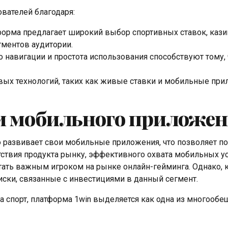
вателей благодаря:
орма предлагает широкий выбор спортивных ставок, казино
гментов аудитории.
 навигации и простота использования способствуют тому, 
ых технологий, таких как живые ставки и мобильные прил
и мобильного приложе
о развивает свои мобильные приложения, что позволяет пол
етствия продукта рынку, эффективного охвата мобильных у
тать важным игроком на рынке онлайн-гейминга. Однако, 
иски, связанные с инвестициями в данный сегмент.
а спорт, платформа 1win выделяется как одна из многоо