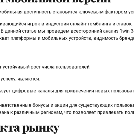
 мобильная доступность становится ключевым фактором ус
ивающийся игрок в индустрии онлайн-гемблинга и ставок,
 В данной статье мы проведем всесторонний анализ 1win Зе
охват платформы и мобильных устройств, видимость бренда 
 устойчивый рост числа пользователей.
спеху, являются:
ьзует цифровые каналы для привлечения новых пользоват
ветственные бонусы и акции для существующих пользова
на к различным регионам, что позволяет привлекать поль
укта рынку