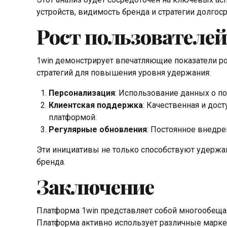
устройств, видимость бренда и стратегии долгос
Рост пользователей
1win демонстрирует впечатляющие показатели рос
стратегий для повышения уровня удержания:
Персонализация
: Использование данных о п
Клиентская поддержка
: Качественная и дос
платформой.
Регулярные обновления
: Постоянное внедре
Эти инициативы не только способствуют удерж
бренда.
Заключение
Платформа 1win представляет собой многообеща
Платформа активно использует различные марке