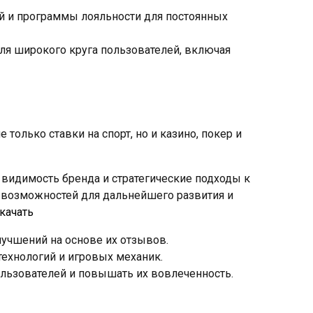
й и программы лояльности для постоянных
для широкого круга пользователей, включая
только ставки на спорт, но и казино, покер и
 видимость бренда и стратегические подходы к
 возможностей для дальнейшего развития и
скачать
учшений на основе их отзывов.
технологий и игровых механик.
льзователей и повышать их вовлеченность.