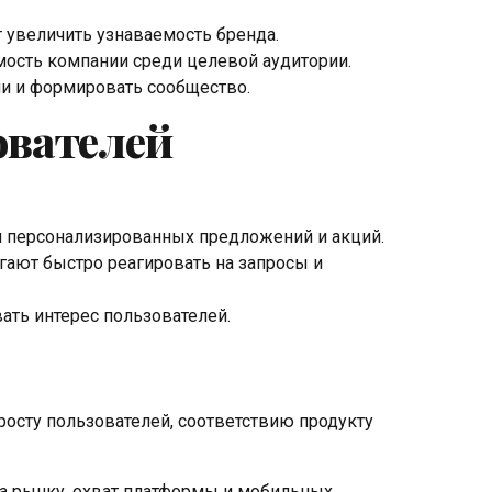
увеличить узнаваемость бренда.
ость компании среди целевой аудитории.
ми и формировать сообщество.
ователей
я персонализированных предложений и акций.
ают быстро реагировать на запросы и
ть интерес пользователей.
росту пользователей, соответствию продукту
кта рынку, охват платформы и мобильных