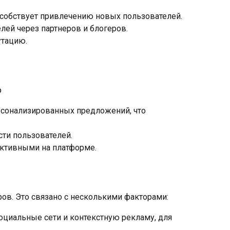
особствует привлечению новых пользователей.
ей через партнеров и блогеров.
утацию.
о
рсонализированных предложений, что
сти пользователей.
активными на платформе.
ров. Это связано с несколькими факторами:
циальные сети и контекстную рекламу, для