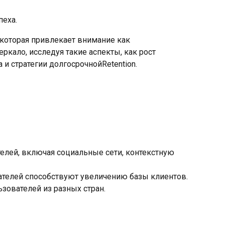
пеха.
 которая привлекает внимание как
ркало, исследуя такие аспекты, как рост
и стратегии долгосрочнойRetention.
елей, включая социальные сети, контекстную
телей способствуют увеличению базы клиентов.
зователей из разных стран.