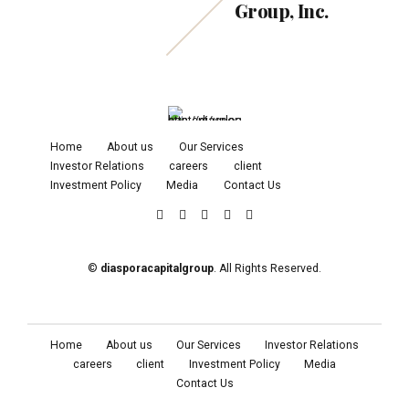
Group, Inc.
Home
About us
Our Services
Investor Relations
careers
client
Investment Policy
Media
Contact Us
©
diasporacapitalgroup
. All Rights Reserved.
Home
About us
Our Services
Investor Relations
careers
client
Investment Policy
Media
Contact Us