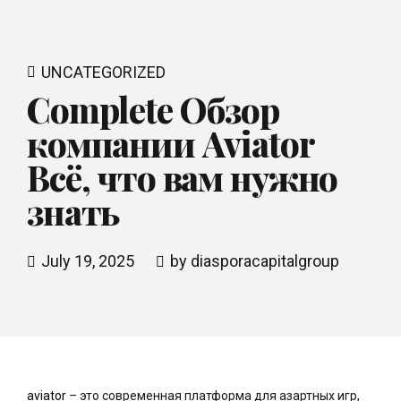
UNCATEGORIZED
Complete Обзор
компании Aviator
Всё, что вам нужно
знать
July 19, 2025
by diasporacapitalgroup
aviator
– это современная платформа для азартных игр,