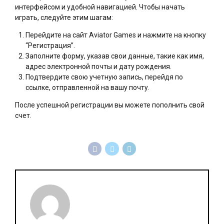
интерфейсом и удобной навигацией. Чтобы начать
играть, следуйте этим шагам:
Перейдите на сайт Aviator Games и нажмите на кнопку
“Регистрация”.
Заполните форму, указав свои данные, такие как имя,
адрес электронной почты и дату рождения.
Подтвердите свою учетную запись, перейдя по
ссылке, отправленной на вашу почту.
После успешной регистрации вы можете пополнить свой
счет.