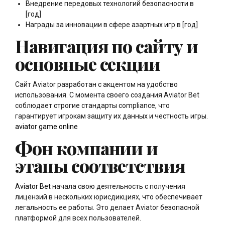
Внедрение передовых технологий безопасности в
[год]
Награды за инновации в сфере азартных игр в [год]
Навигация по сайту и
основные секции
Сайт Aviator разработан с акцентом на удобство
использования. С момента своего создания Aviator Bet
соблюдает строгие стандарты compliance, что
гарантирует игрокам защиту их данных и честность игры.
aviator game online
Фон компании и
этапы соответствия
Aviator Bet
начала свою деятельность с получения
лицензий в нескольких юрисдикциях, что обеспечивает
легальность ее работы. Это делает Aviator безопасной
платформой для всех пользователей.