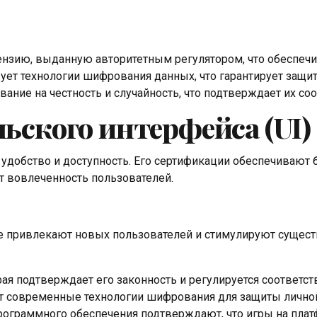
нзию, выданную авторитетным регулятором, что обеспечив
ует технологии шифрования данных, что гарантирует защи
вание на честность и случайность, что подтверждает их с
ьского интерфейса (UI)
 удобство и доступность. Его сертификации обеспечивают 
 вовлеченность пользователей.
ые привлекают новых пользователей и стимулируют сущес
рая подтверждает его законность и регулируется соответс
 современные технологии шифрования для защиты лично
рограммного обеспечения подтверждают, что игры на пла