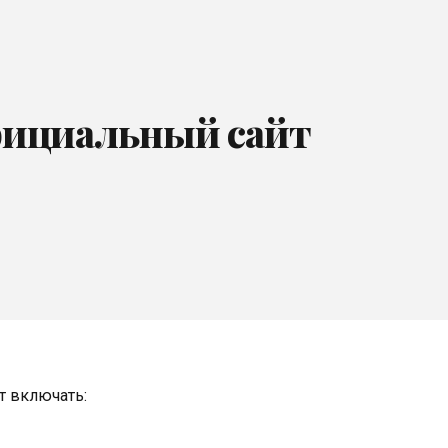
Официальный сайт
т включать: