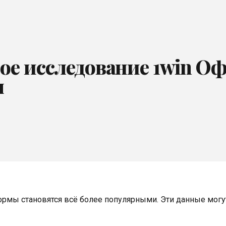
ое исследование 1win 
я
ормы становятся всё более популярными. Эти данные могу