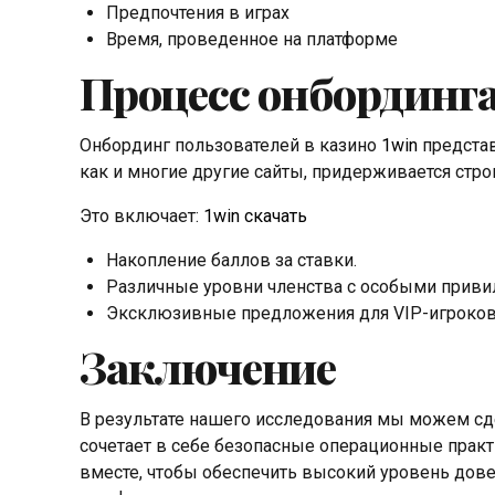
Предпочтения в играх
Время, проведенное на платформе
Процесс онбординг
Онбординг пользователей в казино
1win
представ
как и многие другие сайты, придерживается строг
Это включает:
1win скачать
Накопление баллов за ставки.
Различные уровни членства с особыми приви
Эксклюзивные предложения для VIP-игроков
Заключение
В результате нашего исследования мы можем сд
сочетает в себе безопасные операционные прак
вместе, чтобы обеспечить высокий уровень довер