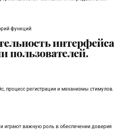
орий функций:
ательность интерфейса
и пользователей.
йс, процесс регистрации и механизмы стимулов.
и играют важную роль в обеспечении доверия