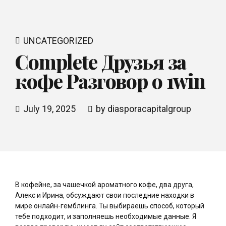
UNCATEGORIZED
Complete Друзья за
кофе Разговор о 1win
July 19, 2025
by diasporacapitalgroup
В кофейне, за чашечкой ароматного кофе, два друга,
Алекс и Ирина, обсуждают свои последние находки в
мире онлайн-гемблинга. Ты выбираешь способ, который
тебе подходит, и заполняешь необходимые данные. Я