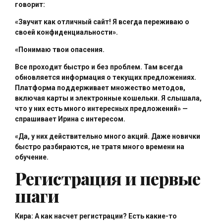
говорит:
«Звучит как отличный сайт! Я всегда переживаю о
своей конфиденциальности».
«Понимаю твои опасения.
Все проходит быстро и без проблем. Там всегда
обновляется информация о текущих предложениях.
Платформа поддерживает множество методов,
включая карты и электронные кошельки. Я слышала,
что у них есть много интересных предложений» —
спрашивает Ирина с интересом.
«Да, у них действительно много акций. Даже новички
быстро разбираются, не тратя много времени на
обучение.
Регистрация и первые
шаги
Кира:
А как насчет регистрации? Есть какие-то