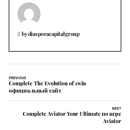
by diasporacapitalgroup
PREVIOUS
Complete The Evolution of 1win
официальный сайт
NEXT
Complete Aviator Your Ultimate по игре
Aviator